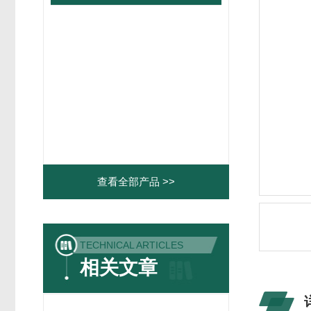
查看全部产品 >>
TECHNICAL ARTICLES
相关文章