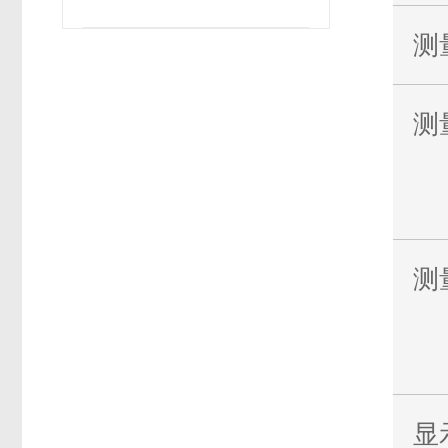
测
测
测
显