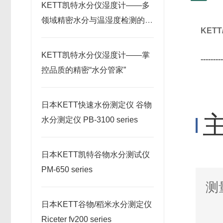
KETT凯特水分仪湿度计——多
领域精密水分与温湿度检测的专
KET
业之选
KETT凯特水分仪湿度计——掌
---------
控品质的精密“水分管家”
日本KETT快速水份测定仪 谷物
水分测定仪 PB-3100 series
日本KETT凯特谷物水分测试仪
PM-650 series
测
日本KETT谷物/稻米水分测定仪
Riceter fv200 series