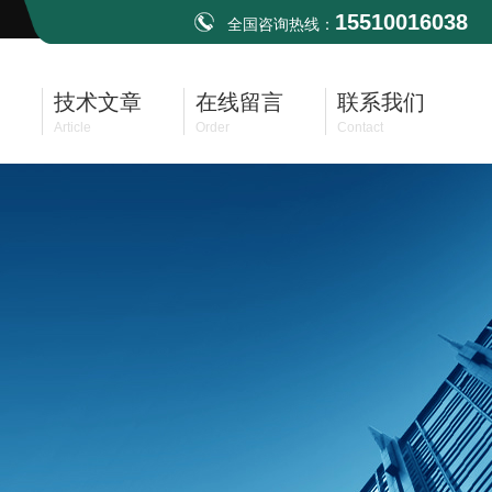
15510016038
全国咨询热线：
技术文章
在线留言
联系我们
Article
Order
Contact