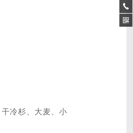
、干冷杉、大麦、小