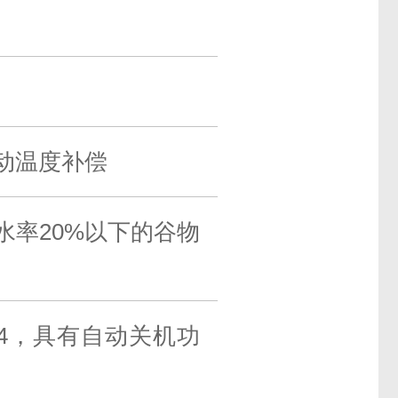
动温度补偿
水率20%以下的谷物
）×4，具有自动关机功