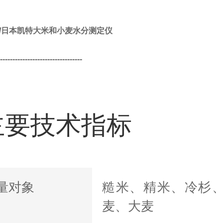
T/日本凯特大米和小麦水分测定仪
---------------------------------
主要技术指标
量对象
糙米、精米、冷杉
麦、大麦