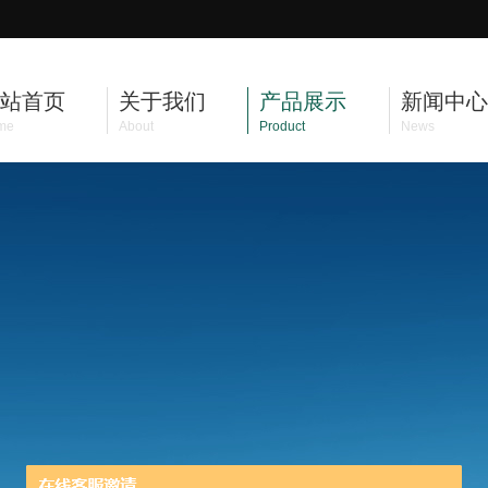
站首页
关于我们
产品展示
新闻中心
me
About
Product
News