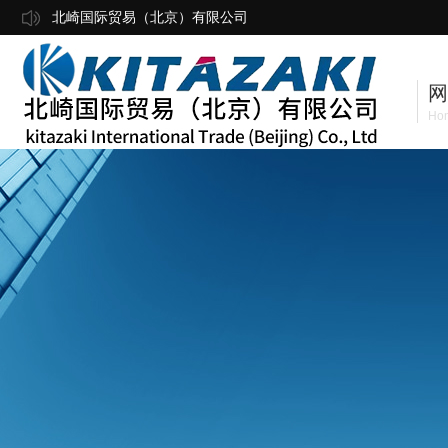
北崎国际贸易（北京）有限公司
网
Ho