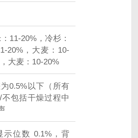
米：11-20%，冷杉：
1-20%，大麦：10-
%，大麦：10-20%
为0.5%以下（所有
%/不包括干燥过程中
声
示位数 0.1%，背