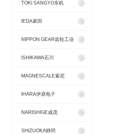
TOKI SANGYO东机
IEDA家田
NIPPON GEAR齿轮工业
ISHIKAWA石川
MAGNESCALE索尼
IHARA伊原电子
NARISHIGE成茂
SHIZUOKA静冈