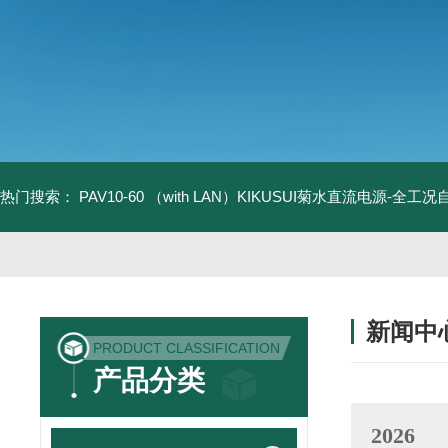
热门搜索：
PAV10-60 （with LAN）KIKUSUI菊水直流电源-全工
新闻中
PRODUCT CLASSIFICATION
产品分类
2026