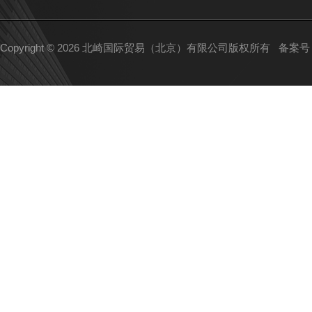
Copyright © 2026 北崎国际贸易（北京）有限公司版权所有
备案号：