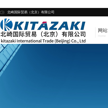
北崎国际贸易（北京）有限公司
网站
Home