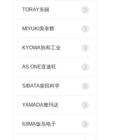
TORAY东丽
MIYUKI美幸辉
KYOWA协和工业
AS ONE亚速旺
SIBATA柴田科学
YAMADA雅玛达
IIJIMA饭岛电子