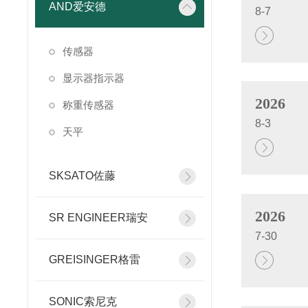
AND爱安德
8-7
传感器
显示器指示器
2026
称重传感器
8-3
天平
SKSATO佐藤
2026
SR ENGINEER瑞安
7-30
GREISINGER格雷
SONIC索尼克