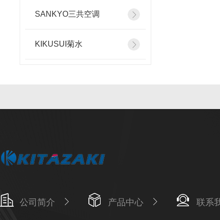
SANKYO三共空调
KIKUSUI菊水
公司简介
产品中心
联系