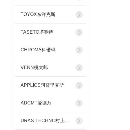
TOYOX东洋克斯
TASETO塔赛特
CHROMA科诺玛
VENN桃太郎
APPLICS阿普里克斯
ADCMT爱德万
URAS-TECHNO村上精机