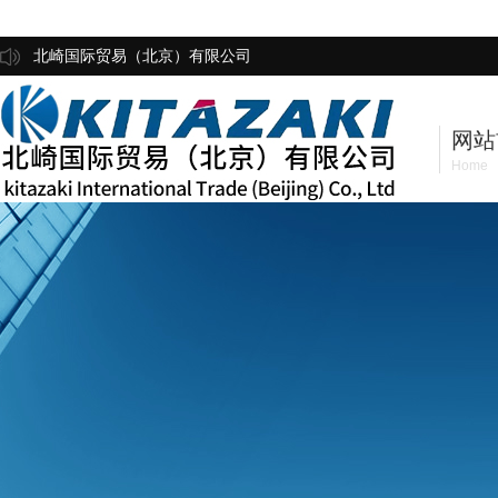
北崎国际贸易（北京）有限公司
网站
Home