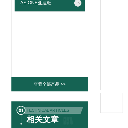
AS ONE亚速旺
查看全部产品 >>
TECHNICAL ARTICLES
相关文章