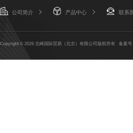
公司简介
产品中心
联系
Copyright © 2026 北崎国际贸易（北京）有限公司版权所有
备案号：