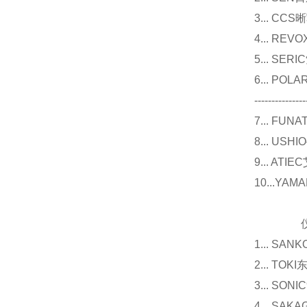
3... 
4... R
5... S
6... P
---------------
7... F
8... U
9... 
10...Y
仪器
1... 
2... T
3... 
4... S