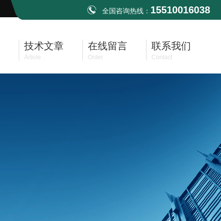
15510016038
全国咨询热线：
技术文章
在线留言
联系我们
Article
Order
Contact