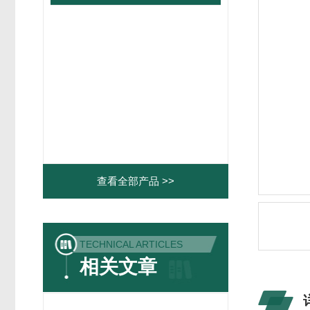
查看全部产品 >>
TECHNICAL ARTICLES
相关文章