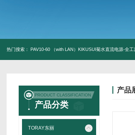
热门搜索：
PAV10-60 （with LAN）KIKUSUI菊水直流电源-
产品
PRODUCT CLASSIFICATION
产品分类
TORAY东丽