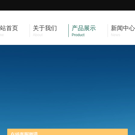
站首页
关于我们
产品展示
新闻中心
me
About
Product
News