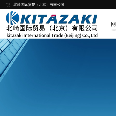
北崎国际贸易（北京）有限公司
网
Ho