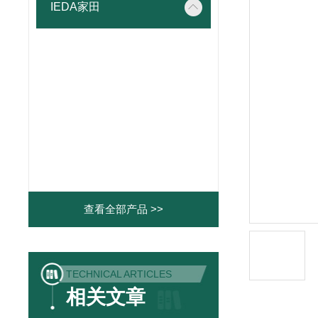
IEDA家田
查看全部产品 >>
TECHNICAL ARTICLES
相关文章