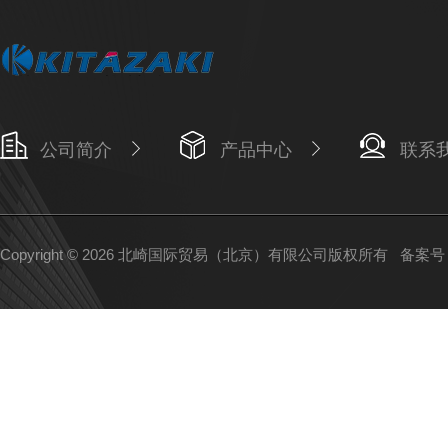
公司简介
产品中心
联系
Copyright © 2026 北崎国际贸易（北京）有限公司版权所有
备案号：