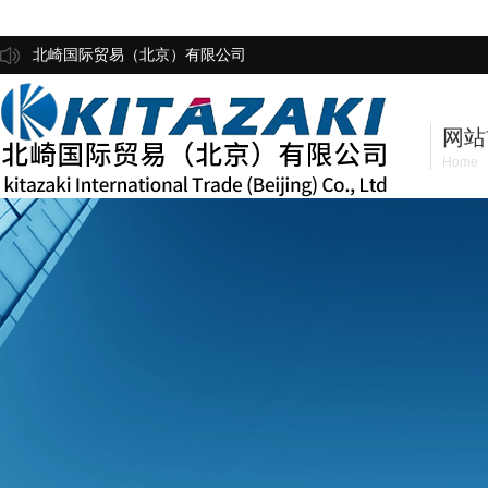
北崎国际贸易（北京）有限公司
网站
Home