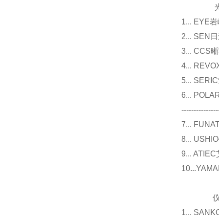
光源
1... E
2... 
3... 
4... R
5... S
6... P
---------------
7... F
8... U
9... 
10...Y
仪器
1... 