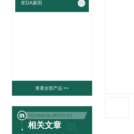
IEDA家田
查看全部产品 >>
TECHNICAL ARTICLES
相关文章