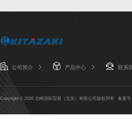
公司简介
产品中心
联系
Copyright © 2026 北崎国际贸易（北京）有限公司版权所有
备案号：