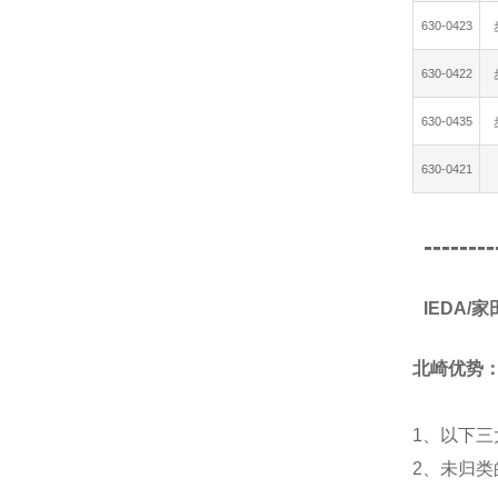
630-0423
630-0422
630-0435
630-0421
--------
IEDA/
北崎优势
1、以下三
2、未归