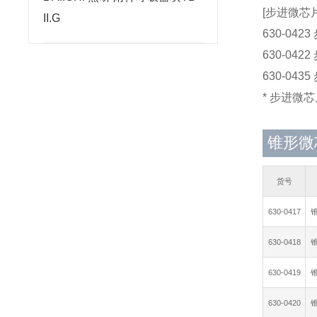
[步进微芯片
II.G
630-042
630-04
630-043
* 步进微
锥形微
货号
630-0417
630-0418
630-0419
630-0420