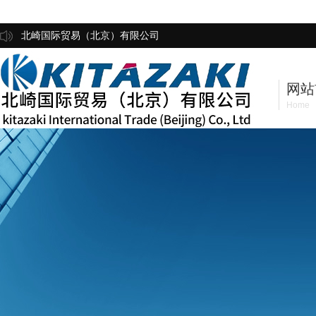
北崎国际贸易（北京）有限公司
网站
Home