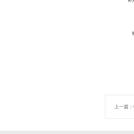
补
上一篇：