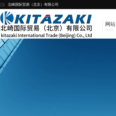
北崎国际贸易（北京）有限公司
网站
Home