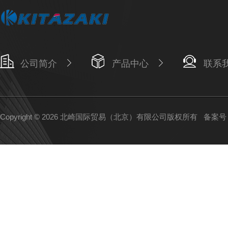
公司简介
产品中心
联系
Copyright © 2026 北崎国际贸易（北京）有限公司版权所有
备案号：