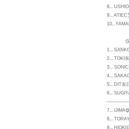
8... U
9... 
10...Y
仪器
1... 
2... T
3... 
4... S
5... D
6... 
---------------
7... I
8... T
9... 