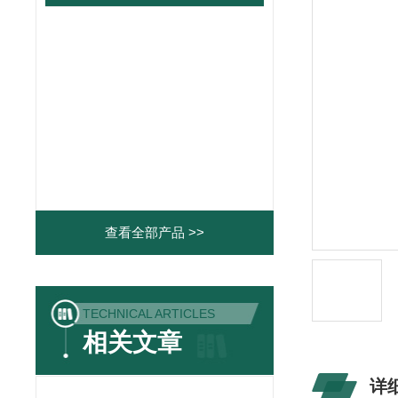
查看全部产品 >>
TECHNICAL ARTICLES
相关文章
详