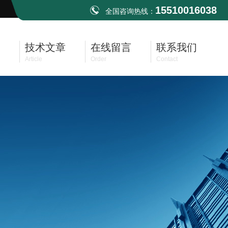
15510016038
全国咨询热线：
技术文章
在线留言
联系我们
Article
Order
Contact