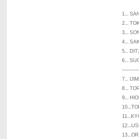
仪器
1...
2...
3...
4...
5...
6...
----------
7...
8...
9...
10..
11..
12..
13..