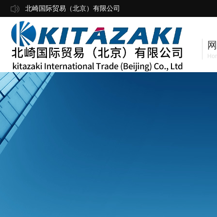
北崎国际贸易（北京）有限公司
网
Ho