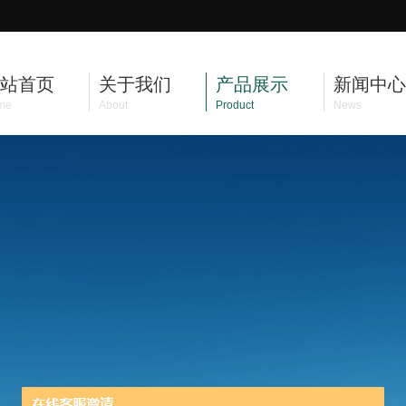
站首页
关于我们
产品展示
新闻中心
me
About
Product
News