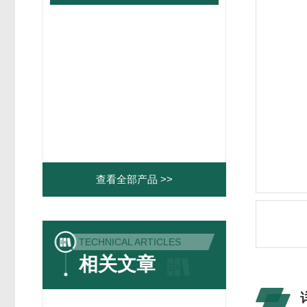
查看全部产品 >>
TECHNICAL ARTICLES
相关文章