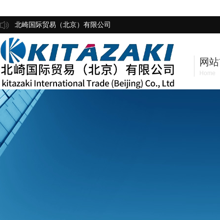
北崎国际贸易（北京）有限公司
网站
Home