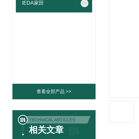
IEDA家田
查看全部产品 >>
TECHNICAL ARTICLES
相关文章