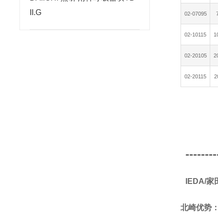
II.G
02-07095
02-10115
1
02-20105
2
02-20115
2
--------
IEDA/
北崎优势