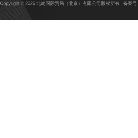
Copyright © 2026 北崎国际贸易（北京）有限公司版权所有
备案号：