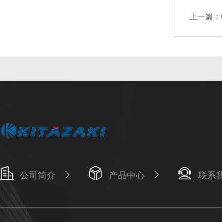
上一篇：
公司简介
产品中心
联系