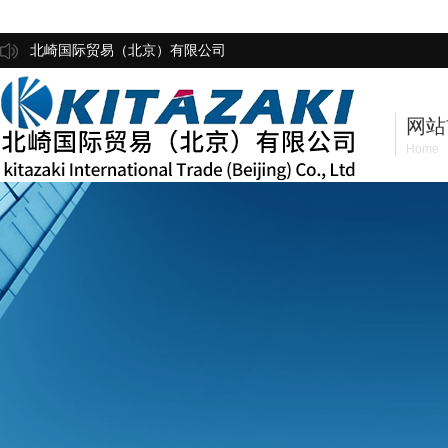
北崎国际贸易（北京）有限公司
网站
Home