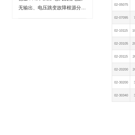
02-05075
无输出、电压跳变故障根源分析
与维修步骤
02-07095
02-10115
1
02-20105
2
02-20115
2
02-20200
2
02-30200
02-30340