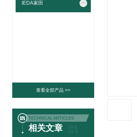
IEDA家田
查看全部产品 >>
TECHNICAL ARTICLES
相关文章