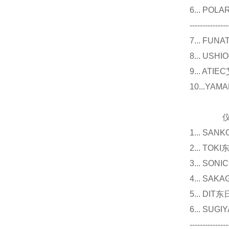
6... P
---------------
7... F
8... U
9... 
10...Y
仪器
1... 
2... T
3... 
4... S
5... D
6... 
---------------