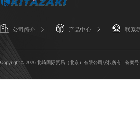
公司简介
产品中心
联系
Copyright © 2026 北崎国际贸易（北京）有限公司版权所有
备案号：