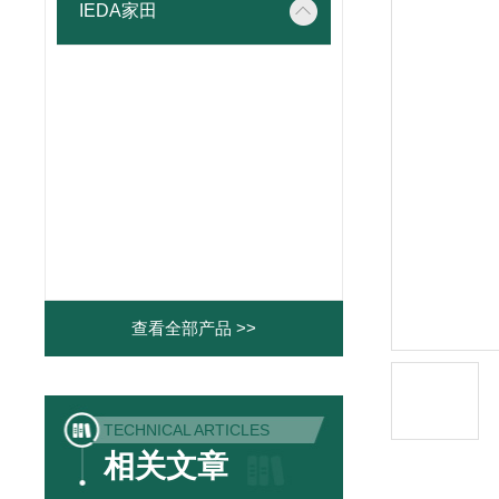
IEDA家田
查看全部产品 >>
TECHNICAL ARTICLES
相关文章