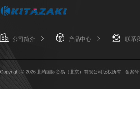
公司简介
产品中心
联系
Copyright © 2026 北崎国际贸易（北京）有限公司版权所有
备案号：