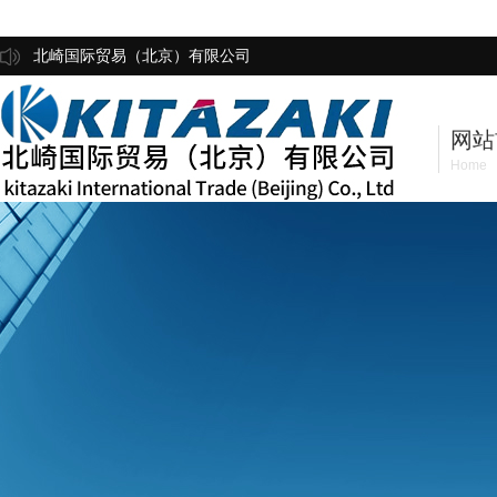
北崎国际贸易（北京）有限公司
网站
Home