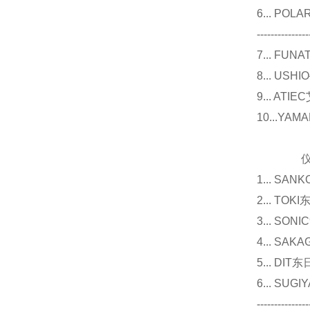
6... P
---------------
7... F
8... U
9... 
10...Y
仪器
1... 
2... T
3... 
4... S
5... D
6... 
---------------