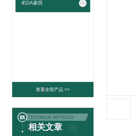
IEDA家田
查看全部产品 >>
TECHNICAL ARTICLES
相关文章