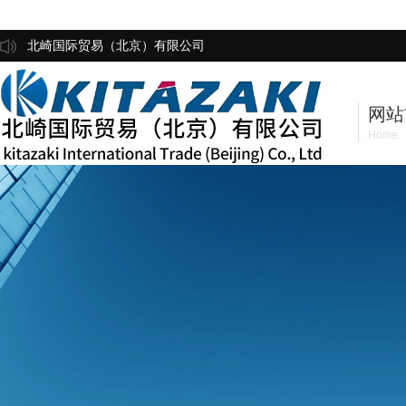
北崎国际贸易（北京）有限公司
网站
Home