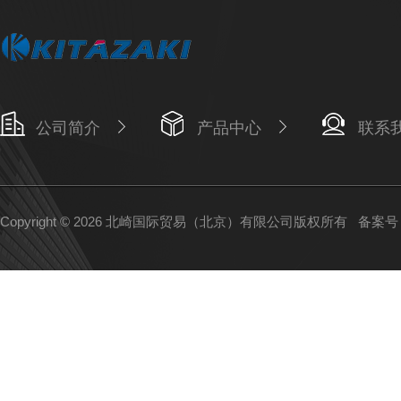
公司简介
产品中心
联系
Copyright © 2026 北崎国际贸易（北京）有限公司版权所有
备案号：