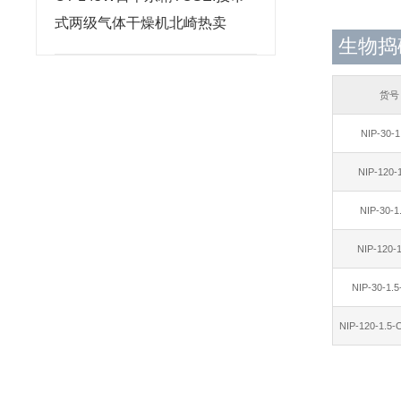
式两级气体干燥机北崎热卖
生物捣碎
货号
NIP-30-
NIP-120-
NIP-30-1
NIP-120-
NIP-30-1.
NIP-120-1.5