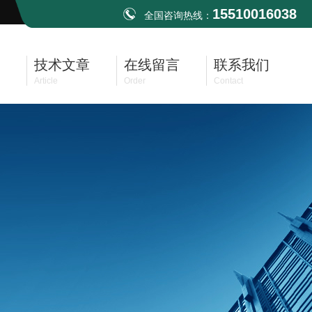
15510016038
全国咨询热线：
技术文章
在线留言
联系我们
Article
Order
Contact