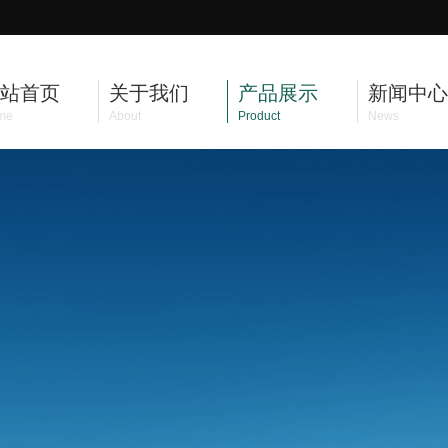
站首页
关于我们
产品展示
新闻中心
me
About
Product
News