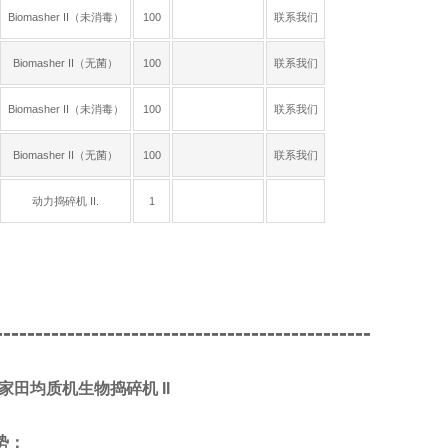
Biomasher II（未消毒）
100
联系我们
Biomasher II（无菌）
100
联系我们
Biomasher II（未消毒）
100
联系我们
Biomasher II（无菌）
100
联系我们
动力捣碎机 II.
1
-----------------------------------------------
A/家田均质机生物捣碎机 II
势：