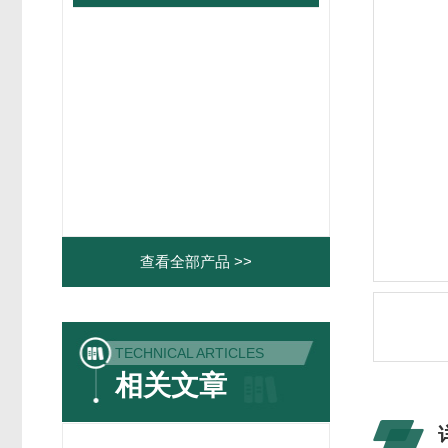
查看全部产品 >>
TECHNICAL ARTICLES
相关文章