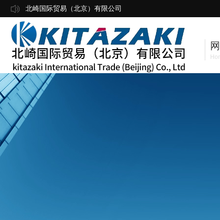
北崎国际贸易（北京）有限公司
网
Ho