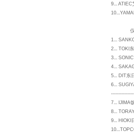
9... 
10...Y
仪器
1... 
2... T
3... 
4... S
5... D
6... 
---------------
7... I
8... T
9... 
10...