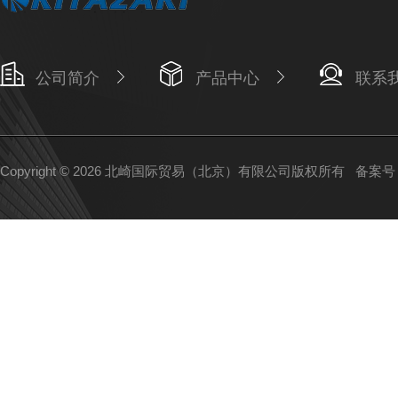
公司简介
产品中心
联系
Copyright © 2026 北崎国际贸易（北京）有限公司版权所有
备案号：