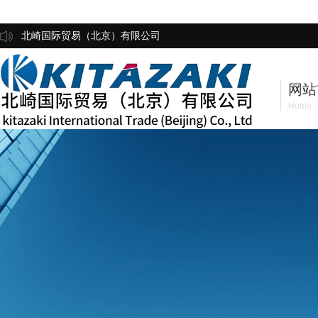
北崎国际贸易（北京）有限公司
网站
Home