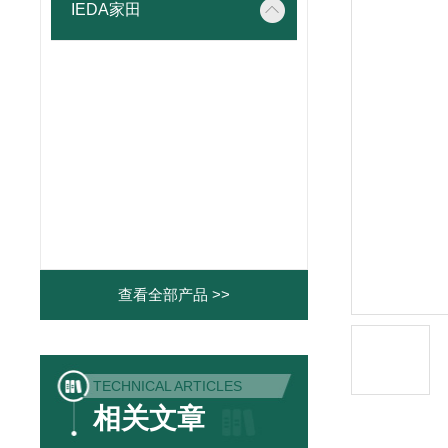
IEDA家田
查看全部产品 >>
TECHNICAL ARTICLES
相关文章