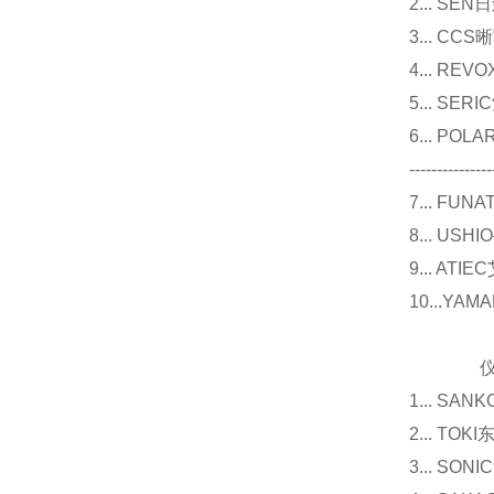
2... 
3... 
4... R
5... S
6... P
---------------
7... F
8... U
9... 
10...Y
仪器
1... 
2... T
3... 