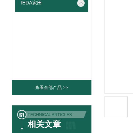
IEDA家田
查看全部产品 >>
TECHNICAL ARTICLES
相关文章