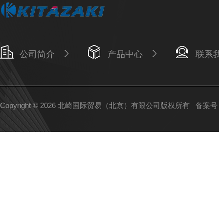
公司简介
产品中心
联系
Copyright © 2026 北崎国际贸易（北京）有限公司版权所有
备案号：