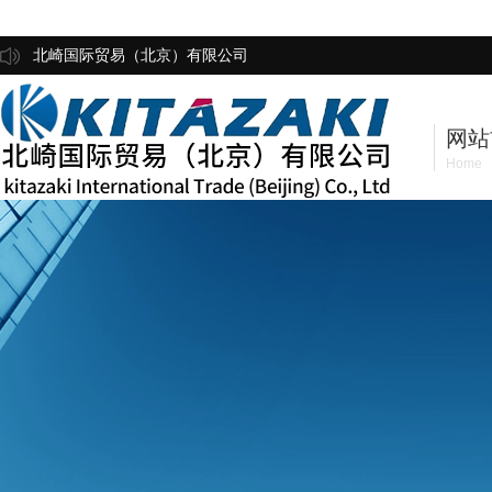
北崎国际贸易（北京）有限公司
网站
Home