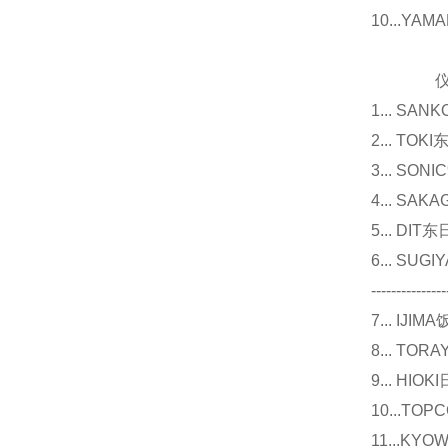
10...Y
仪器
1... 
2... T
3... 
4... S
5... D
6... 
---------------
7... I
8... T
9... 
10...
11...