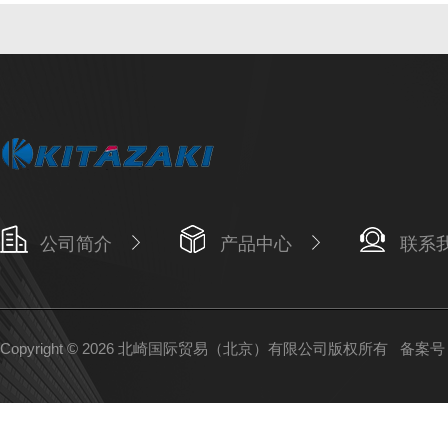
公司简介
产品中心
联系
Copyright © 2026 北崎国际贸易（北京）有限公司版权所有
备案号：