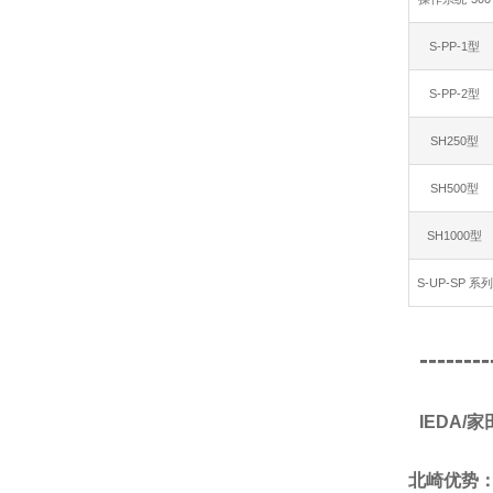
S-PP-1型
S-PP-2型
SH250型
SH500型
SH1000型
S-UP-SP 系列
--------
IEDA
北崎优势