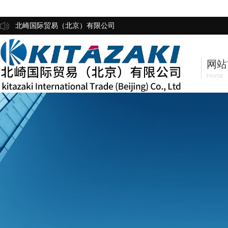
北崎国际贸易（北京）有限公司
网站
Home