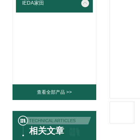
IEDA家田
查看全部产品 >>
TECHNICAL ARTICLES
相关文章