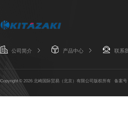
公司简介
产品中心
联系
Copyright © 2026 北崎国际贸易（北京）有限公司版权所有
备案号：