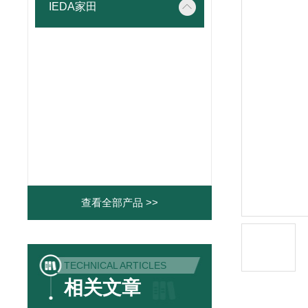
IEDA家田
查看全部产品 >>
TECHNICAL ARTICLES
相关文章