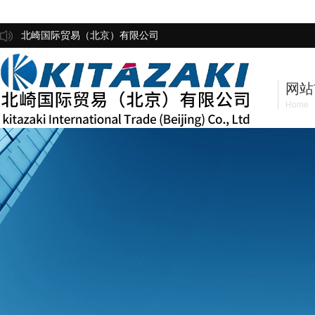
北崎国际贸易（北京）有限公司
网站
Home