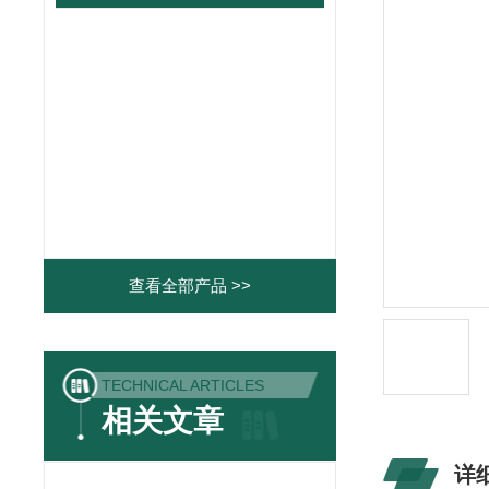
查看全部产品 >>
TECHNICAL ARTICLES
相关文章
详