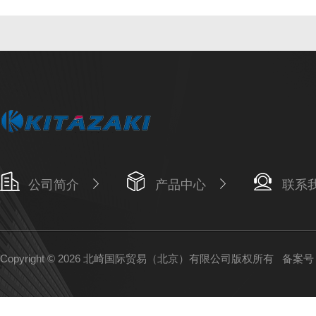
公司简介
产品中心
联系
Copyright © 2026 北崎国际贸易（北京）有限公司版权所有
备案号：