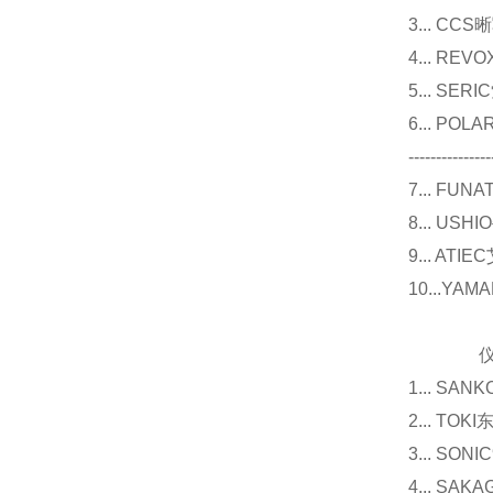
3... 
4... R
5... S
6... P
---------------
7... F
8... U
9... 
10...Y
仪器
1... 
2... T
3... 
4... S