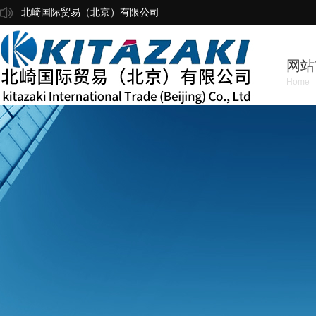
北崎国际贸易（北京）有限公司
网站
Home