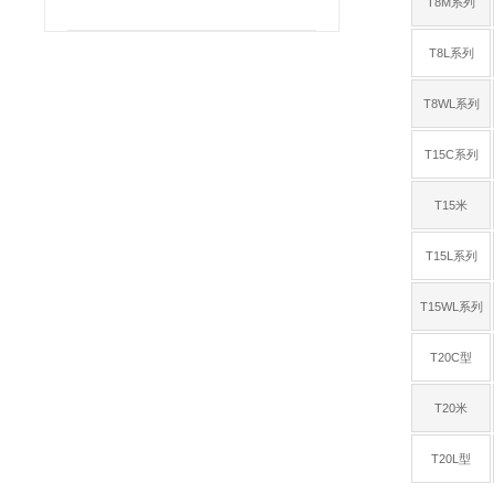
T8M系列
T8L系列
T8WL系列
T15C系列
T15米
T15L系列
T15WL系列
T20C型
T20米
T20L型