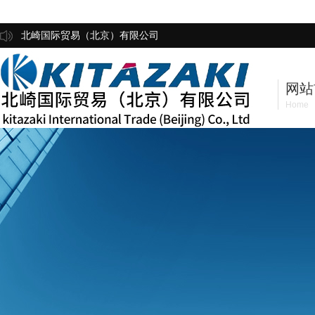
北崎国际贸易（北京）有限公司
网站
Home