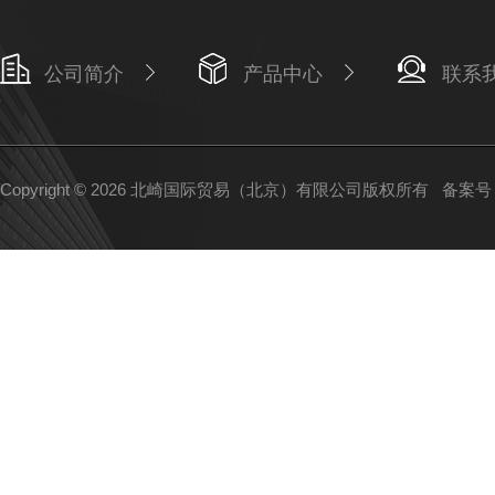
公司简介
产品中心
联系
Copyright © 2026 北崎国际贸易（北京）有限公司版权所有
备案号：