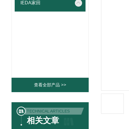
IEDA家田
查看全部产品 >>
TECHNICAL ARTICLES
相关文章