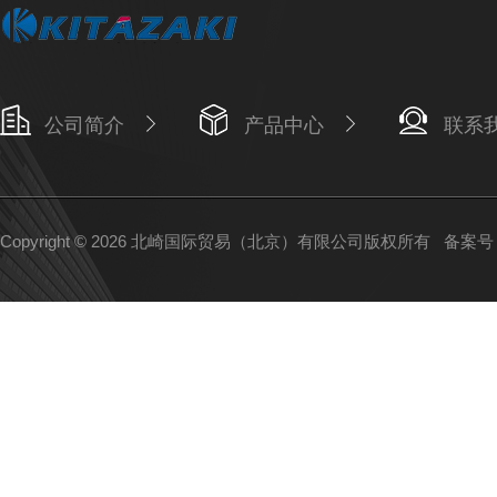
公司简介
产品中心
联系
Copyright © 2026 北崎国际贸易（北京）有限公司版权所有
备案号：