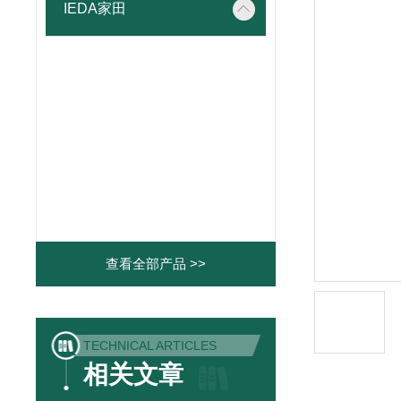
IEDA家田
查看全部产品 >>
TECHNICAL ARTICLES
相关文章