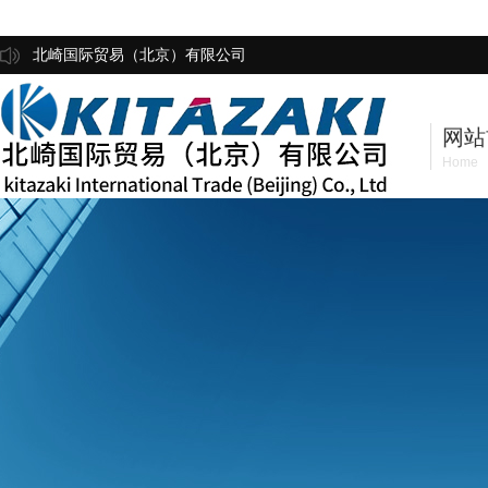
北崎国际贸易（北京）有限公司
网站
Home