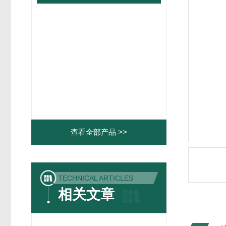
查看全部产品 >>
TECHNICAL ARTICLES
相关文章