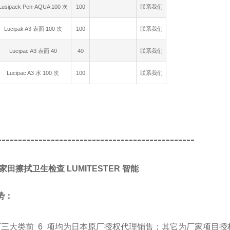
Lusipack Pen-AQUA 100 次
100
联系我们
Lucipak A3 表面 100 次
100
联系我们
Lucipac A3 表面 40
40
联系我们
Lucipac A3 水 100 次
100
联系我们
------------------------------------------------
A/家田擦拭卫生检查 LUMITESTER 智能
势：
下三大类前 6 项均为日本原厂授权代理销售；其它为厂家项目授