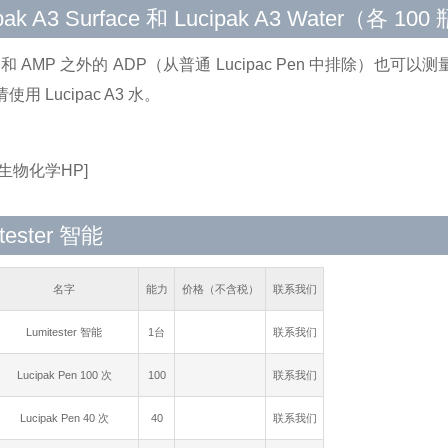
pak A3 Surface 和 Lucipak A3 Water（各 100
P 和 AMP 之外的 ADP（从普通 Lucipac Pen 中排除
用 Lucipac A3 水。
生物化学HP]
tester 智能
名字
能力
价格（不含税）
联系我们
Lumitester 智能
1台
联系我们
Lucipak Pen 100 次
100
联系我们
Lucipak Pen 40 次
40
联系我们