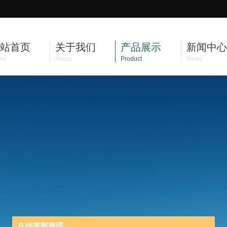
站首页
关于我们
产品展示
新闻中心
me
About
Product
News