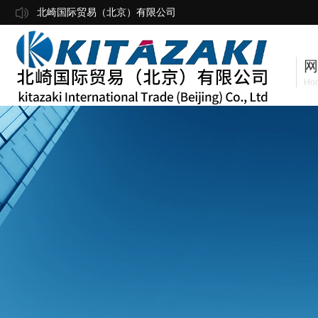
北崎国际贸易（北京）有限公司
网
Ho