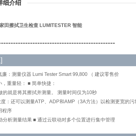
详细介绍
A/家田擦拭卫生检查 LUMITESTER 智能
------------------------------------------------
]
廉：测量仪器 Lumi Tester Smart 99,800 （ 建议零售价
小，重量轻： ■ 简单快捷：
做的就是将其擦拭并测量。 测量时间仅为10秒
敏度：还可以测量ATP、ADP和AMP（3A方法）以检测更宽的污
用程序
动分析测量结果 ■ 通过云联动对多个位置进行集中管理