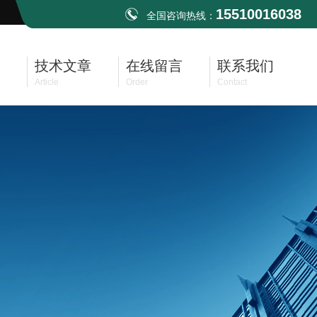
15510016038
全国咨询热线：
技术文章
在线留言
联系我们
Article
Order
Contact