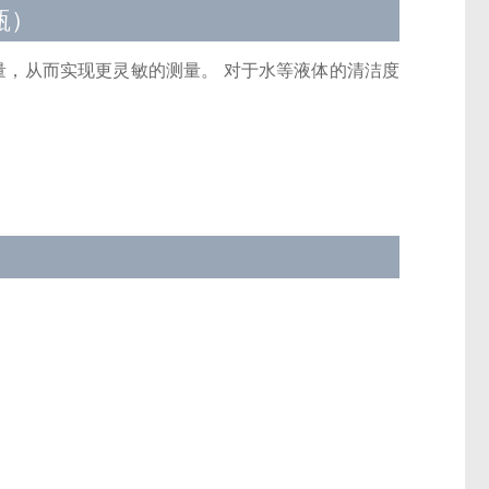
 瓶）
）也可以测量，从而实现更灵敏的测量。 对于水等液体的清洁度