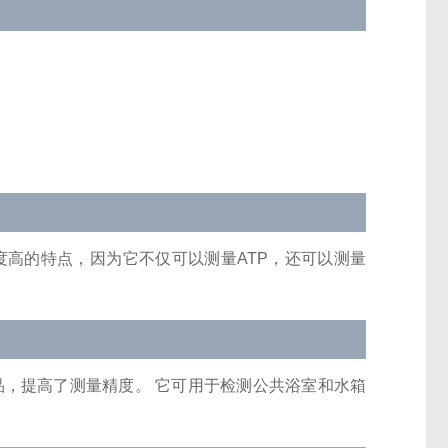
度高的特点，因为它不仅可以测量ATP，还可以测量
品，提高了测量精度。 它可用于检测公共浴室和水箱