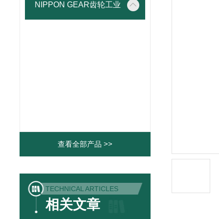
NIPPON GEAR齿轮工业
查看全部产品 >>
TECHNICAL ARTICLES
相关文章