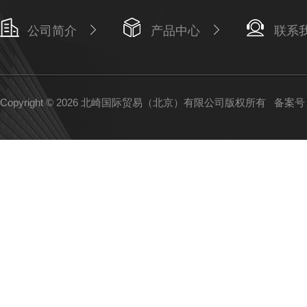
公司简介
产品中心
联系
Copyright © 2026 北崎国际贸易（北京）有限公司版权所有
备案号：