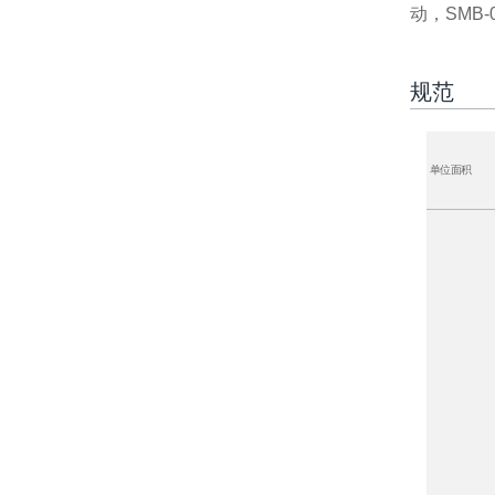
动，SMB-
规范
单位面积