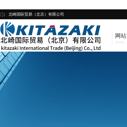
北崎国际贸易（北京）有限公司
网站
Home