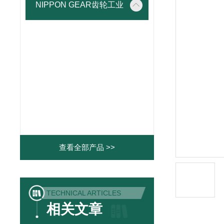
NIPPON GEAR齿轮工业
查看全部产品 >>
TECHNICAL ARTICLES
相关文章