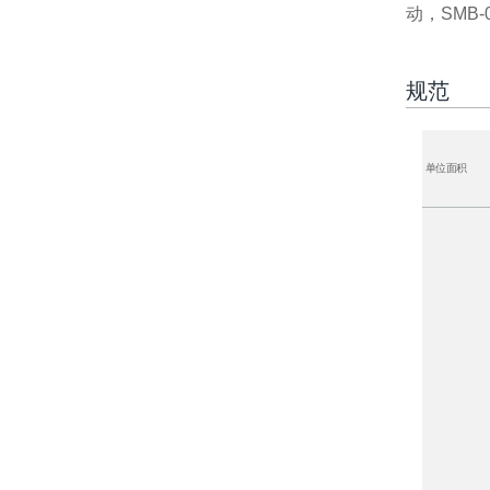
动，SMB-
规范
单位面积