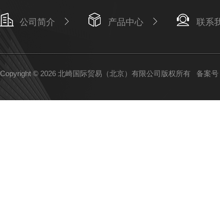
公司简介
产品中心
联系
Copyright © 2026 北崎国际贸易（北京）有限公司版权所有
备案号：