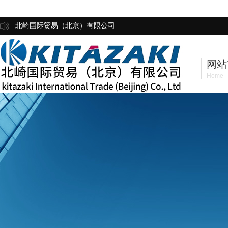
北崎国际贸易（北京）有限公司
网站
Home