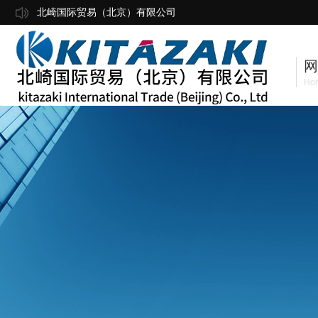
北崎国际贸易（北京）有限公司
网
Ho