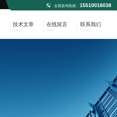
15510016038
全国咨询热线：
技术文章
在线留言
联系我们
Article
Order
Contact