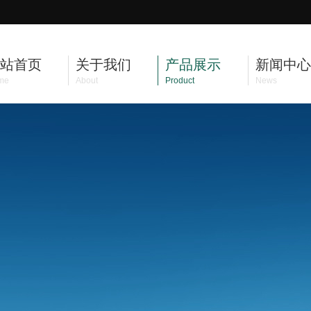
站首页
关于我们
产品展示
新闻中心
me
About
Product
News