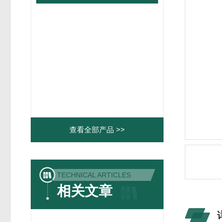
查看全部产品 >>
TECHNICAL ARTICLES
相关文章