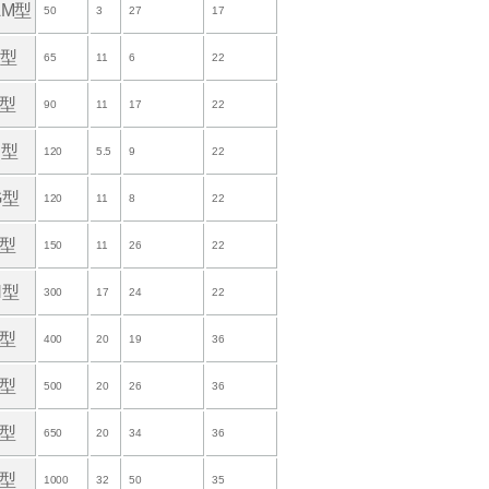
AM型
50
3
27
17
F型
65
11
6
22
2型
90
11
17
22
B型
120
5.5
9
22
G型
120
11
8
22
3型
150
11
26
22
H型
300
17
24
22
4型
400
20
19
36
5型
500
20
26
36
6型
650
20
34
36
7型
1000
32
50
35