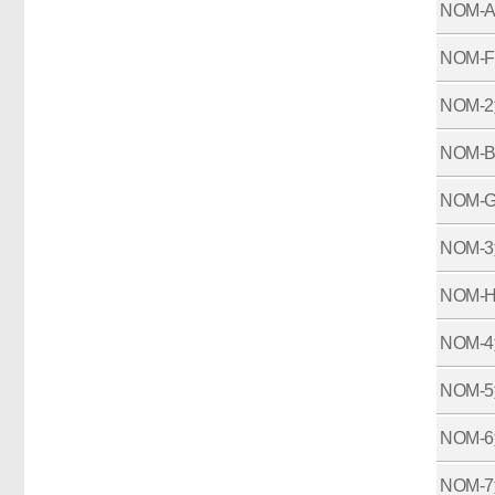
NOM-
NOM-
NOM-
NOM-
NOM-
NOM-
NOM-
NOM-
NOM-
NOM-
NOM-