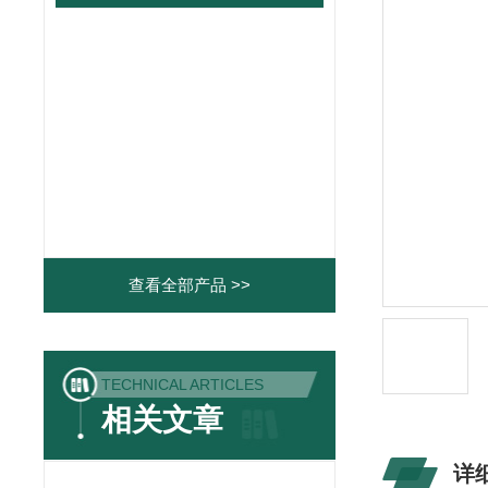
查看全部产品 >>
TECHNICAL ARTICLES
相关文章
详