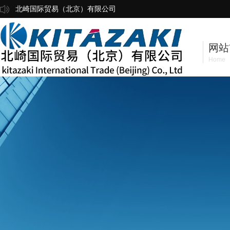
北崎国际贸易（北京）有限公司
网站
Home