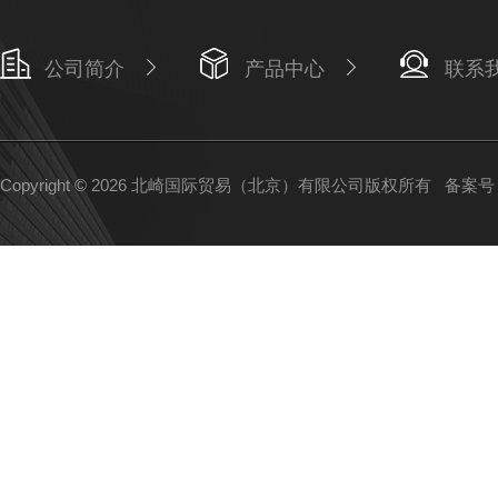
公司简介
产品中心
联系
Copyright © 2026 北崎国际贸易（北京）有限公司版权所有
备案号：