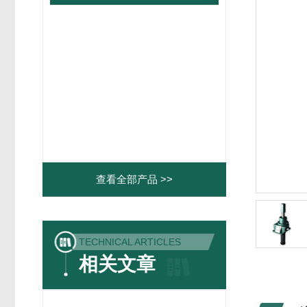
查看全部产品 >>
TECHNICAL ARTICLES
相关文章