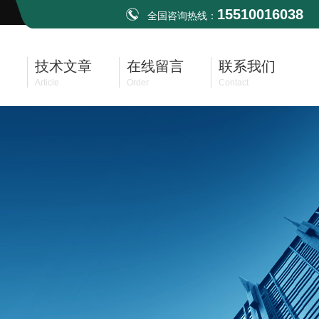
15510016038
全国咨询热线：
技术文章
在线留言
联系我们
Article
Order
Contact