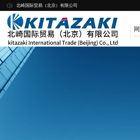
北崎国际贸易（北京）有限公司
网
Ho