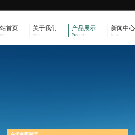
站首页
关于我们
产品展示
新闻中心
me
About
Product
News