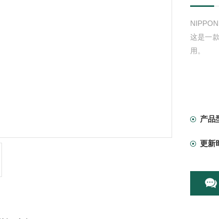
NIPP
这是一
用。
产品
更新