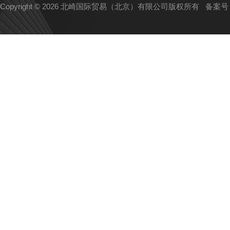
Copyright © 2026 北崎国际贸易（北京）有限公司版权所有
备案号：