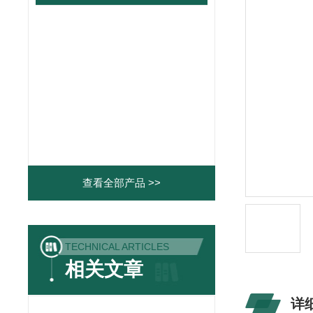
查看全部产品 >>
TECHNICAL ARTICLES
相关文章
详