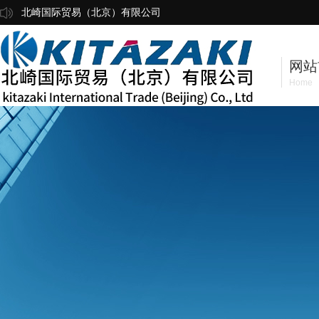
北崎国际贸易（北京）有限公司
网站
Home