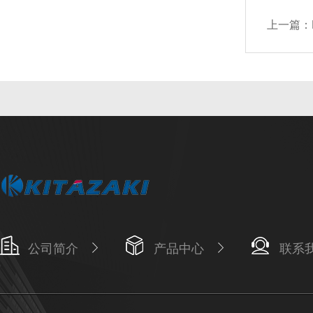
上一篇：
公司简介
产品中心
联系