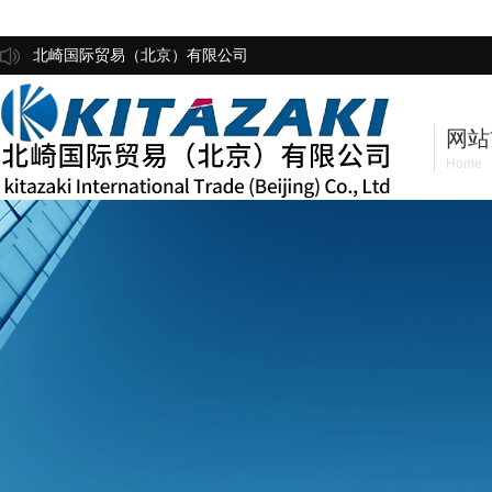
北崎国际贸易（北京）有限公司
网站
Home