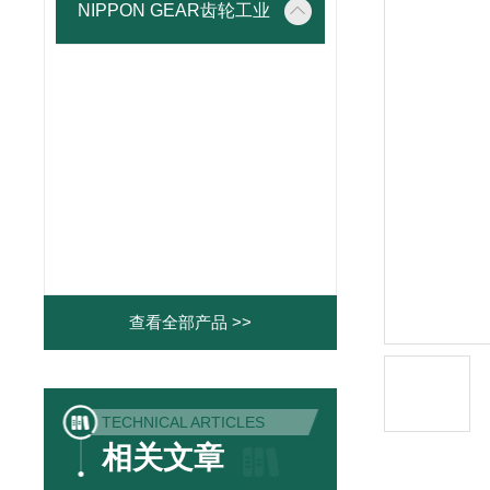
NIPPON GEAR齿轮工业
查看全部产品 >>
TECHNICAL ARTICLES
相关文章