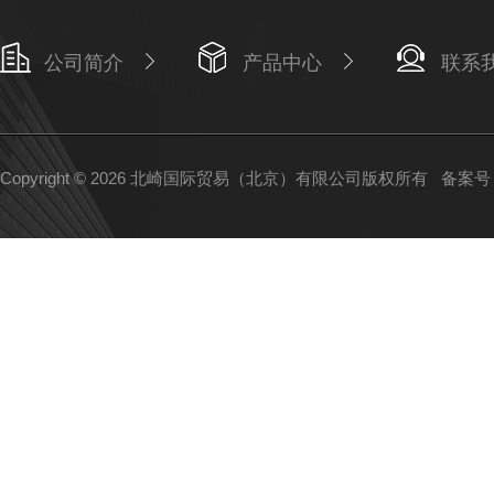
公司简介
产品中心
联系
Copyright © 2026 北崎国际贸易（北京）有限公司版权所有
备案号：