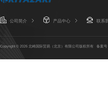
公司简介
产品中心
联系
Copyright © 2026 北崎国际贸易（北京）有限公司版权所有
备案号：