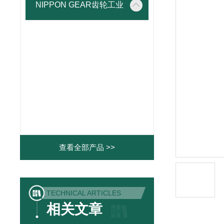
NIPPON GEAR齿轮工业
查看全部产品 >>
TECHNICAL ARTICLES
相关文章