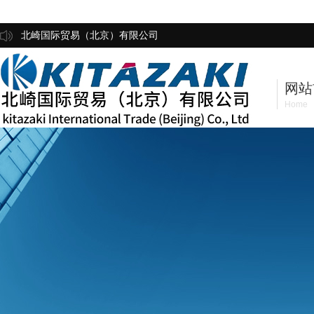
北崎国际贸易（北京）有限公司
网站
Home