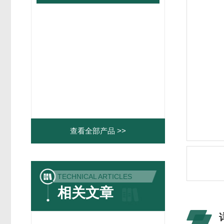
查看全部产品 >>
TECHNICAL ARTICLES
相关文章