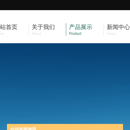
站首页
关于我们
产品展示
新闻中心
me
About
Product
News