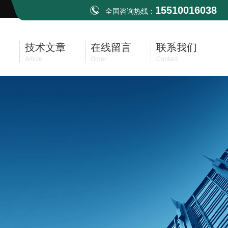
15510016038
全国咨询热线：
技术文章
在线留言
联系我们
Article
Order
Contact