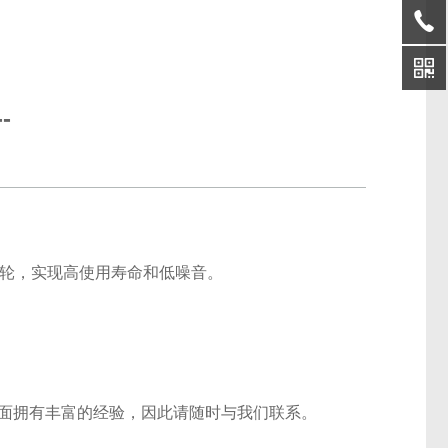
--
齿轮，实现高使用寿命和低噪音。
。
方面拥有丰富的经验，因此请随时与我们联系。