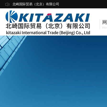
北崎国际贸易（北京）有限公司
网
Ho