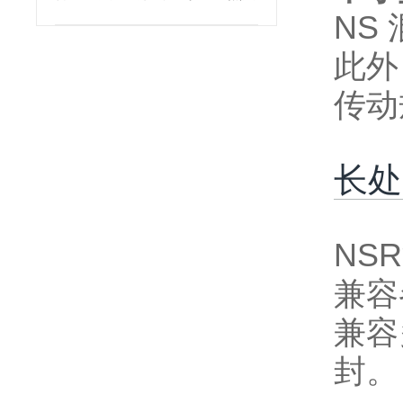
NS
此外
传动
长处
NS
兼容
兼容
封。