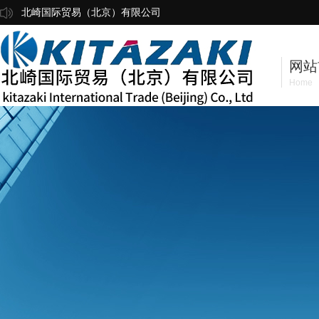
北崎国际贸易（北京）有限公司
网站
Home