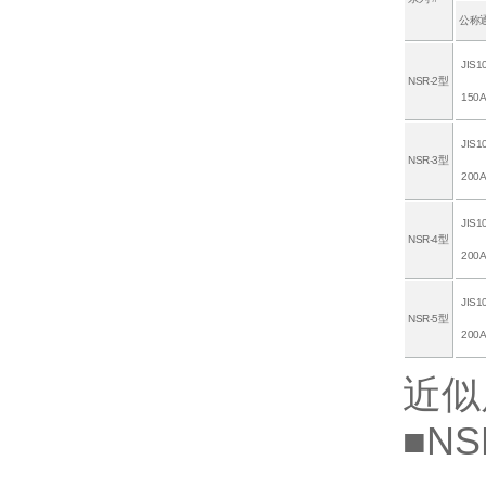
公称
JIS1
NSR-2型
150
JIS1
NSR-3型
200
JIS1
NSR-4型
200
JIS1
NSR-5型
200
近似
■N