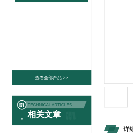
查看全部产品 >>
TECHNICAL ARTICLES
相关文章
详