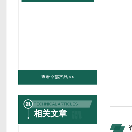
查看全部产品 >>
TECHNICAL ARTICLES
相关文章