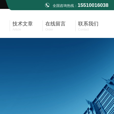
15510016038
全国咨询热线：
技术文章
在线留言
联系我们
Article
Order
Contact