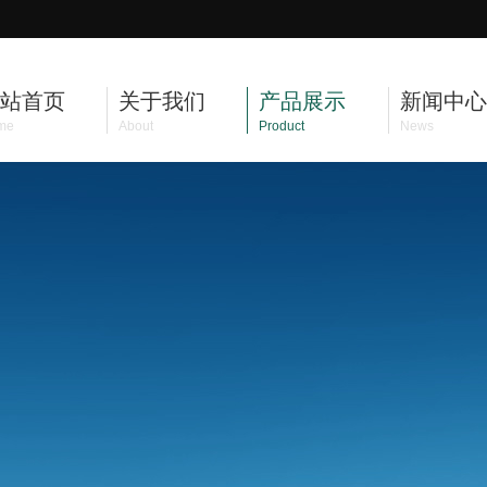
站首页
关于我们
产品展示
新闻中心
me
About
Product
News