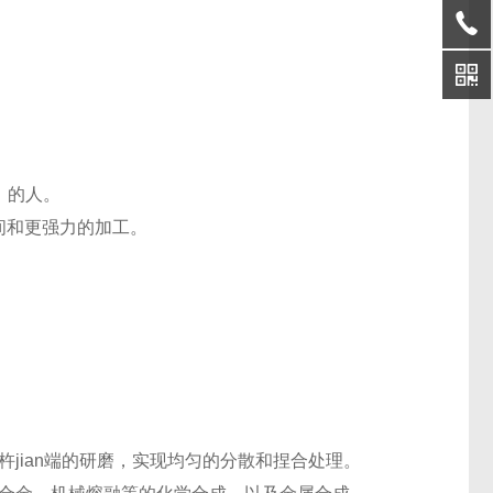
）的人。
时间和更强力的加工。
jian端的研磨，实现均匀的分散和捏合处理。