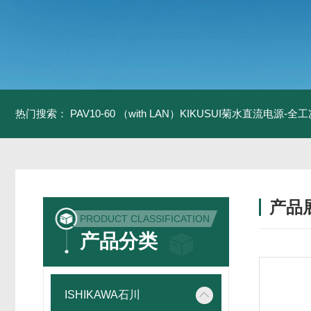
热门搜索：
PAV10-60 （with LAN）KIKUSUI菊水直流电源-
产品
PRODUCT CLASSIFICATION
产品分类
ISHIKAWA石川