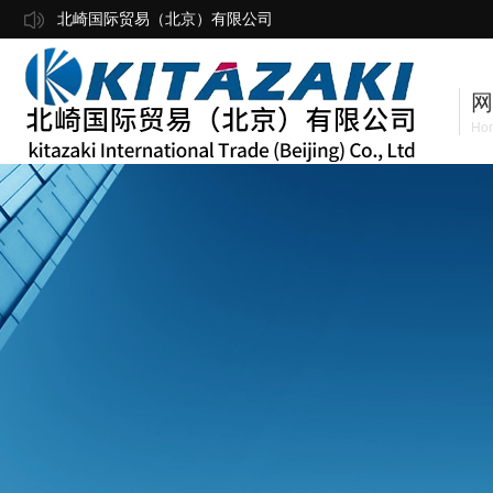
北崎国际贸易（北京）有限公司
网
Ho