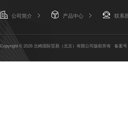
公司简介
产品中心
联系
Copyright © 2026 北崎国际贸易（北京）有限公司版权所有
备案号：