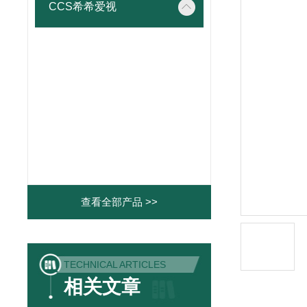
CCS希希爱视
查看全部产品 >>
TECHNICAL ARTICLES
相关文章