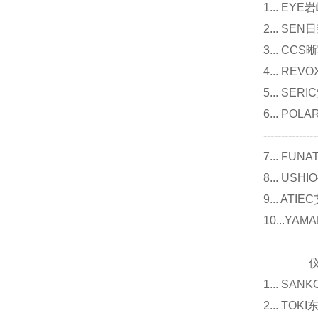
1... E
2... 
3... 
4... R
5... S
6... P
---------------
7... F
8... U
9... 
10...Y
仪器
1... 
2... T