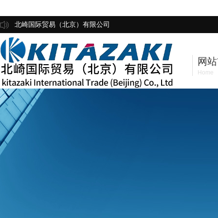
北崎国际贸易（北京）有限公司
网站
Home