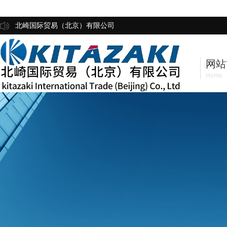
北崎国际贸易（北京）有限公司
网站
Home