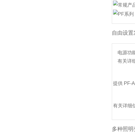
自由设置
电源功
有关详
提供 PF-
有关详细
多种照明