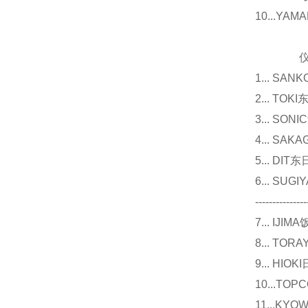
10...Y
仪器
1... 
2... T
3... 
4... S
5... D
6... 
---------------
7... I
8... T
9... 
10...
11...