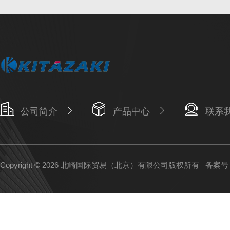
公司简介
产品中心
联系
Copyright © 2026 北崎国际贸易（北京）有限公司版权所有
备案号：