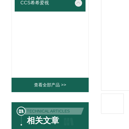
CCS希希爱视
查看全部产品 >>
TECHNICAL ARTICLES
相关文章