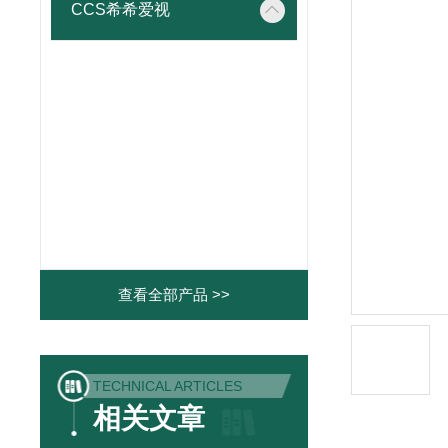
CCS希希爱视
查看全部产品 >>
TECHNICAL ARTICLES
相关文章