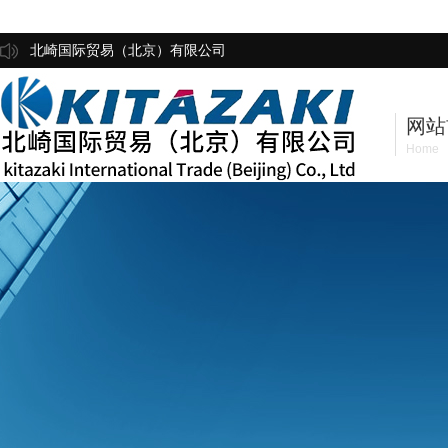
北崎国际贸易（北京）有限公司
网站
Home