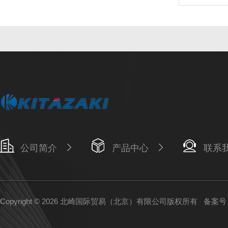
公司简介
产品中心
联系
Copyright © 2026 北崎国际贸易（北京）有限公司版权所有
备案号：