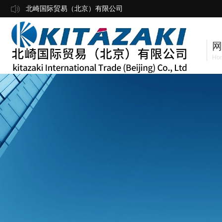
北崎国际贸易（北京）有限公司
网
Ho