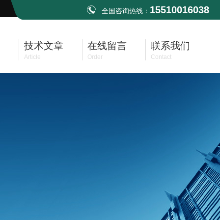
15510016038
全国咨询热线：
技术文章
在线留言
联系我们
Article
Order
Contact