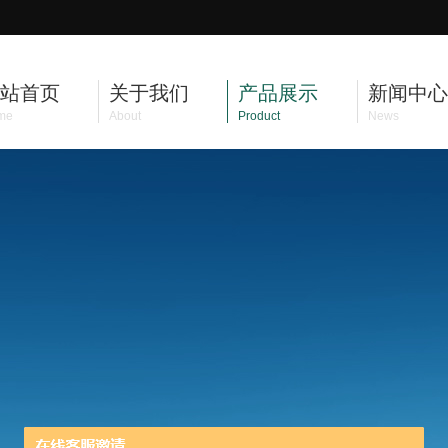
站首页
关于我们
产品展示
新闻中心
me
About
Product
News