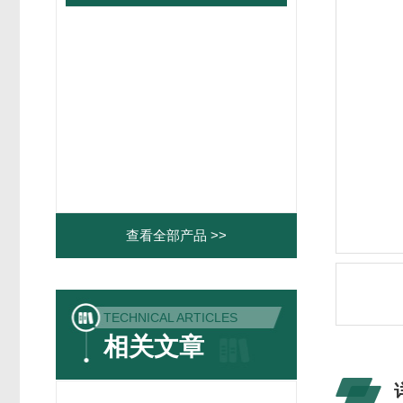
查看全部产品 >>
TECHNICAL ARTICLES
相关文章