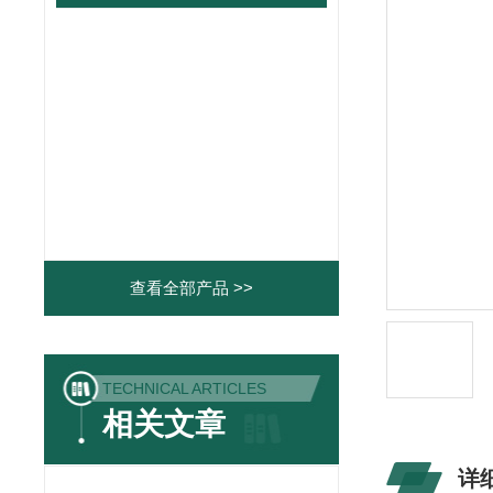
查看全部产品 >>
TECHNICAL ARTICLES
相关文章
详