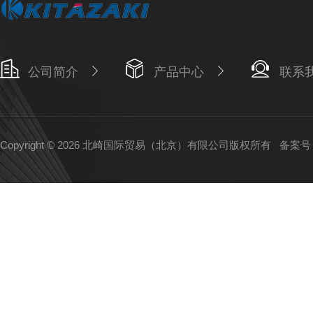
公司简介
产品中心
联系
Copyright © 2026 北崎国际贸易（北京）有限公司版权所有
备案号：