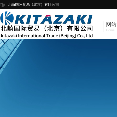
北崎国际贸易（北京）有限公司
网站
Home