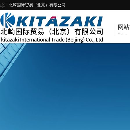
北崎国际贸易（北京）有限公司
网站
Home