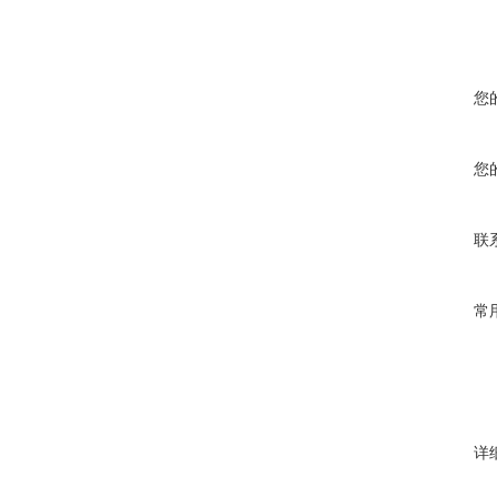
您
您
联
常
详