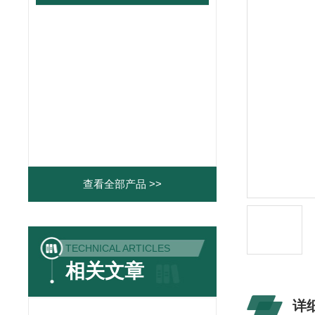
查看全部产品 >>
TECHNICAL ARTICLES
相关文章
详