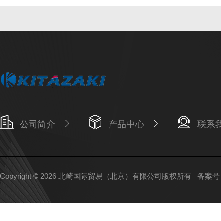
公司简介
产品中心
联系
Copyright © 2026 北崎国际贸易（北京）有限公司版权所有
备案号：