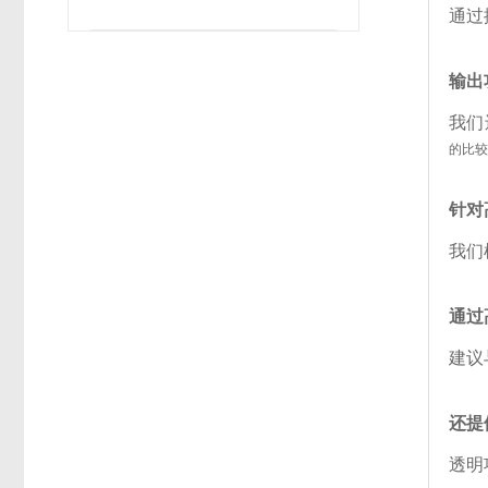
通过
输出
我们
的比
针对
我们
通过
建议
还提
透明