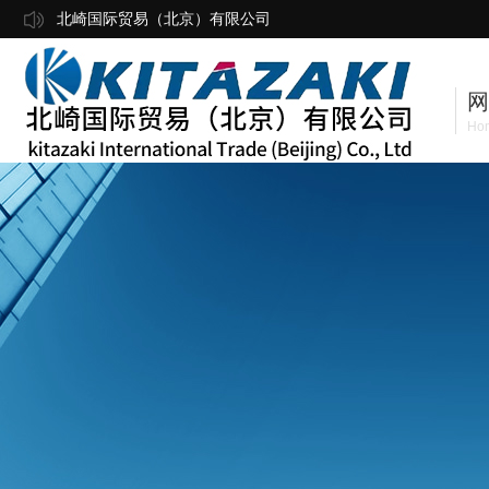
北崎国际贸易（北京）有限公司
网
Ho