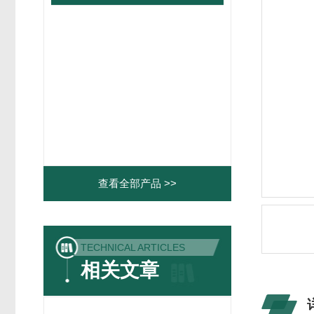
查看全部产品 >>
TECHNICAL ARTICLES
相关文章