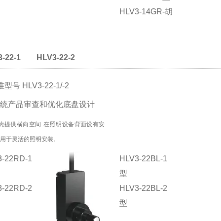
HLV3-14GR-胡
-22-1
HLV3-22-2
型号 HLV3-22-1/-2
统产品审查和优化底盘设计
外壳提供横向空间
在照明设备背面设有安
，用于灵活的照明安装。
3-22RD-1
HLV3-22BL-1
型
3-22RD-2
HLV3-22BL-2
型