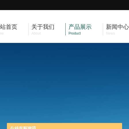
站首页
关于我们
产品展示
新闻中心
me
About
Product
News