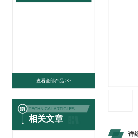
查看全部产品 >>
TECHNICAL ARTICLES
相关文章
详