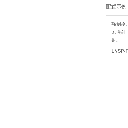
配置示例
强制冷
以漫射
射。
LNSP-