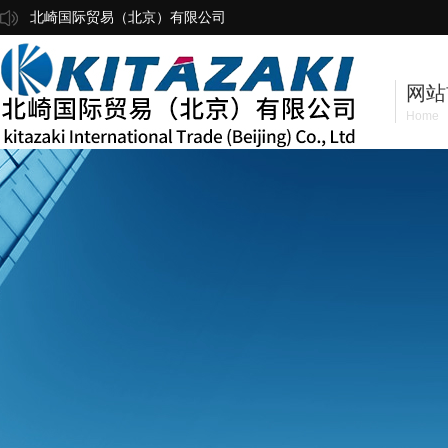
北崎国际贸易（北京）有限公司
网站
Home