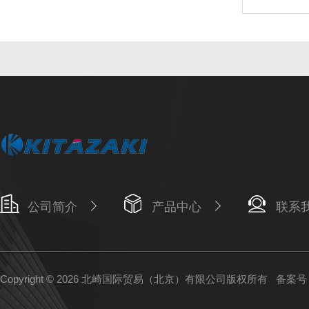
公司简介
产品中心
联系
Copyright © 2026 北崎国际贸易（北京）有限公司版权所有
备案号：