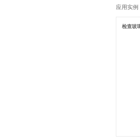
应用实例
检查玻