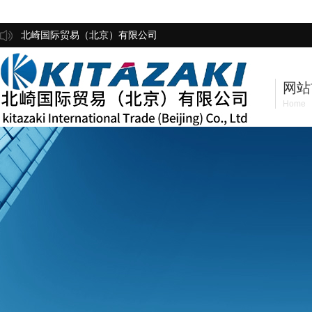
北崎国际贸易（北京）有限公司
网站
Home