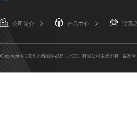
公司简介
产品中心
联系
Copyright © 2026 北崎国际贸易（北京）有限公司版权所有
备案号：