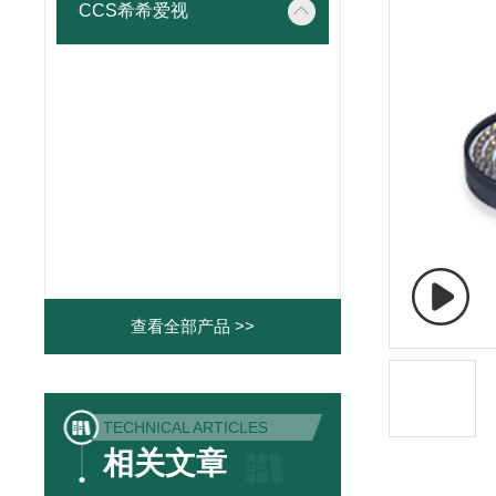
CCS希希爱视
查看全部产品 >>
TECHNICAL ARTICLES
相关文章