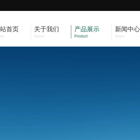
站首页
关于我们
产品展示
新闻中心
me
About
Product
News