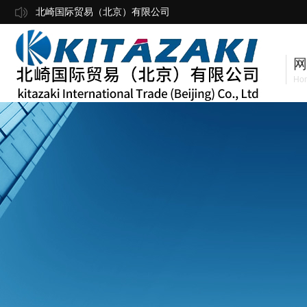
北崎国际贸易（北京）有限公司
网
Ho