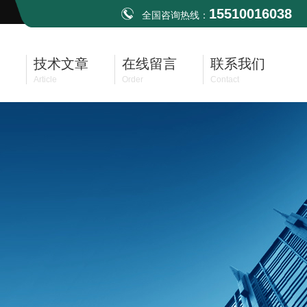
15510016038
全国咨询热线：
技术文章
在线留言
联系我们
Article
Order
Contact