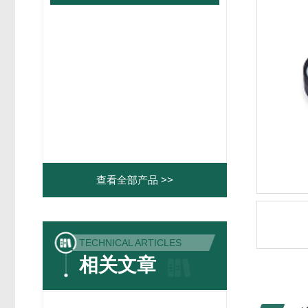
查看全部产品 >>
TECHNICAL ARTICLES
相关文章