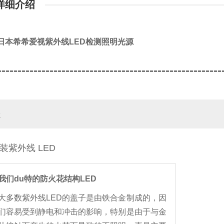
详细介绍
/日本希希爱视紫外线LED检测照明光源
--------------------------------------------------------
处
装紫外线 LED
我们du特的防火花结构LED
大多数紫外线LED的盖子是由铁合金制成的，因
们容易受到静电和冲击的影响，特别是由于与金