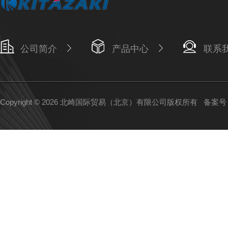
公司简介
产品中心
联系
Copyright © 2026 北崎国际贸易（北京）有限公司版权所有
备案号：