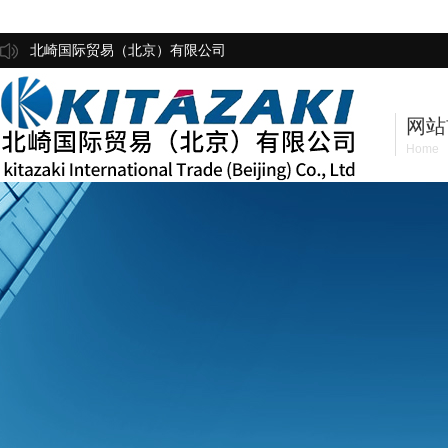
北崎国际贸易（北京）有限公司
网站
Home