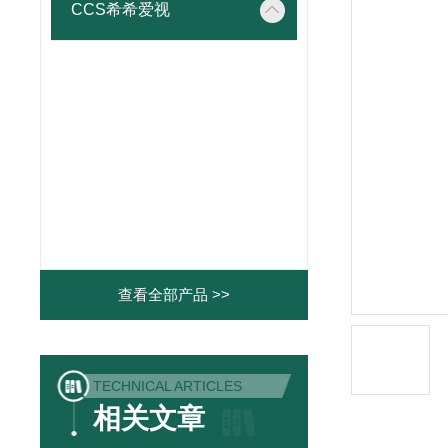
CCS希希爱视
查看全部产品 >>
TECHNICAL ARTICLES
相关文章