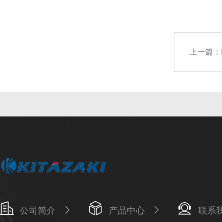
上一篇：
公司简介
产品中心
联系