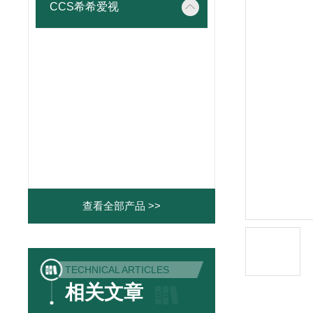
CCS希希爱视
查看全部产品 >>
TECHNICAL ARTICLES
相关文章