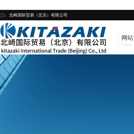
北崎国际贸易（北京）有限公司
网站
Home