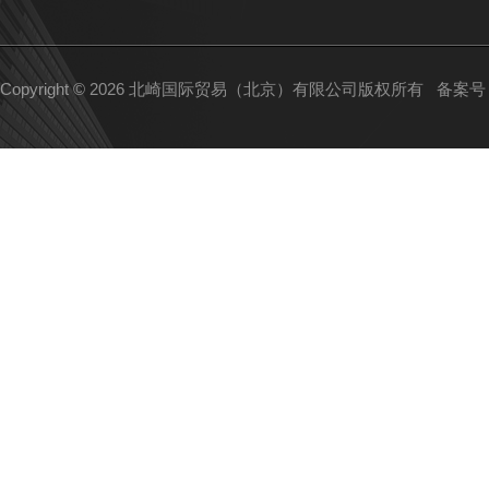
Copyright © 2026 北崎国际贸易（北京）有限公司版权所有
备案号：