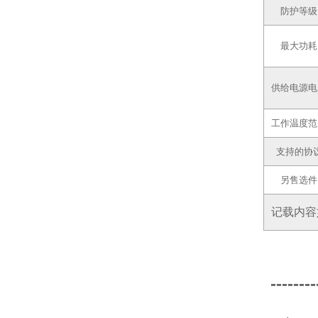
防护等级
最大功耗
供给电源电
工作温度范
支持的协
另售选件
记载内容
--------