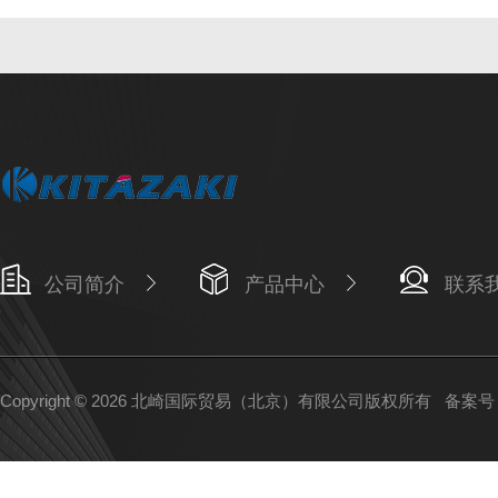
公司简介
产品中心
联系
Copyright © 2026 北崎国际贸易（北京）有限公司版权所有
备案号：