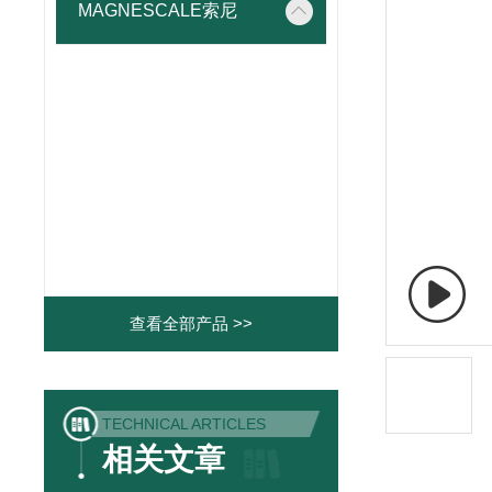
MAGNESCALE索尼
查看全部产品 >>
TECHNICAL ARTICLES
相关文章