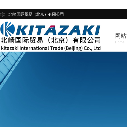
北崎国际贸易（北京）有限公司
网站
Home