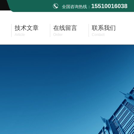
15510016038
全国咨询热线：
技术文章
在线留言
联系我们
Article
Order
Contact