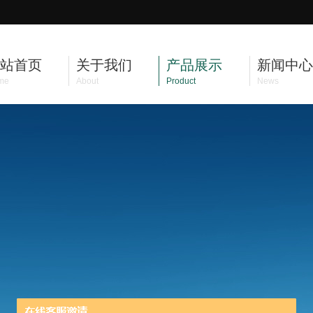
站首页
关于我们
产品展示
新闻中心
me
About
Product
News