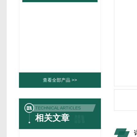
查看全部产品 >>
TECHNICAL ARTICLES
相关文章