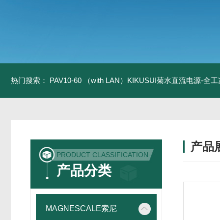
热门搜索：
PAV10-60 （with LAN）KIKUSUI菊水直流电源-
产品
PRODUCT CLASSIFICATION
产品分类
MAGNESCALE索尼