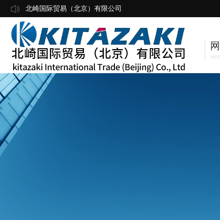
北崎国际贸易（北京）有限公司
网
Ho