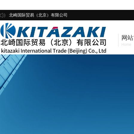
北崎国际贸易（北京）有限公司
网站
Home