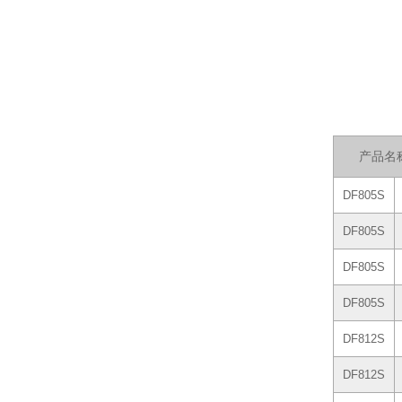
产品名
DF805S
DF805S
DF805S
DF805S
DF812S
DF812S