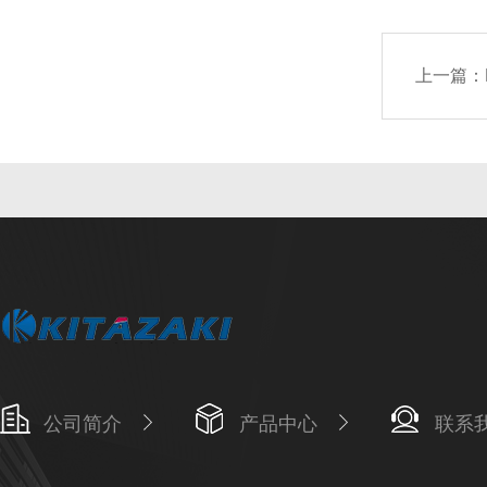
上一篇：
公司简介
产品中心
联系