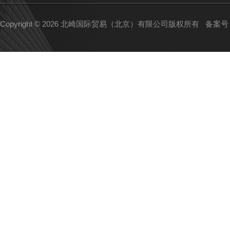
Copyright © 2026 北崎国际贸易（北京）有限公司版权所有
备案号：