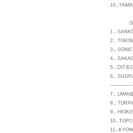
10...Y
仪器
1... 
2... T
3... 
4... S
5... D
6... 
---------------
7... I
8... T
9... 
10...
11...