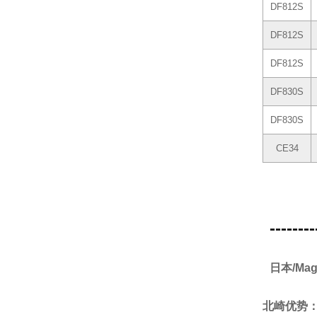
DF812S
DF812S
DF812S
DF830S
DF830S
CE34
--------
日本/Ma
北崎优势