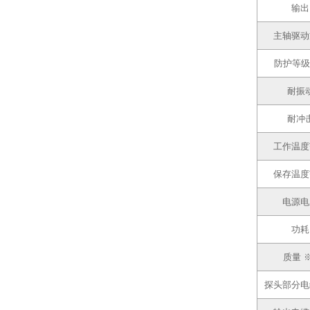
输出
主轴驱动
防护等级
耐振
耐冲
工作温度
保存温度
电源电
功耗
质量 
探头部分电