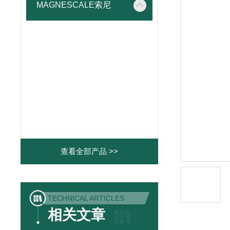
MAGNESCALE索尼
查看全部产品 >>
TECHNICAL ARTICLES
相关文章