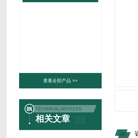
查看全部产品 >>
TECHNICAL ARTICLES
相关文章