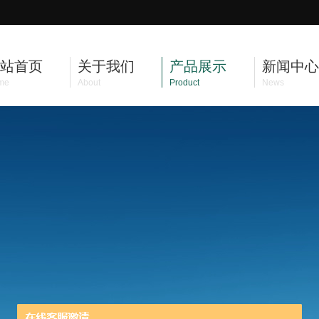
站首页
关于我们
产品展示
新闻中心
me
About
Product
News