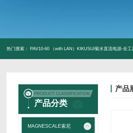
热门搜索：
PAV10-60 （with LAN）KIKUSUI菊水直流电源-
产品
PRODUCT CLASSIFICATION
产品分类
MAGNESCALE索尼