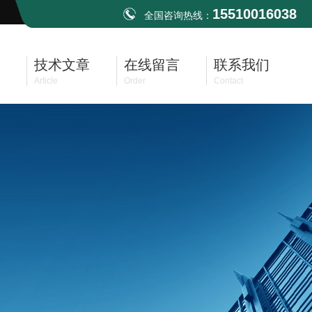
15510016038
全国咨询热线：
技术文章
在线留言
联系我们
Article
Order
Contact