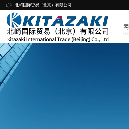
北崎国际贸易（北京）有限公司
网
Ho