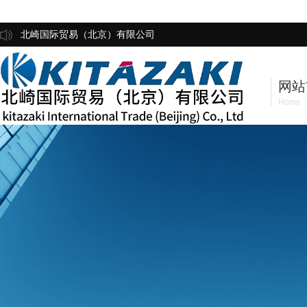
北崎国际贸易（北京）有限公司
网站
Home