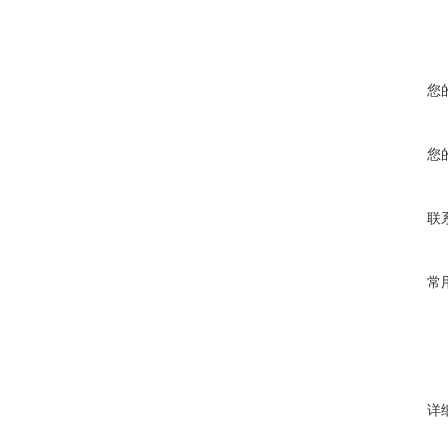
您
您
联
常
详