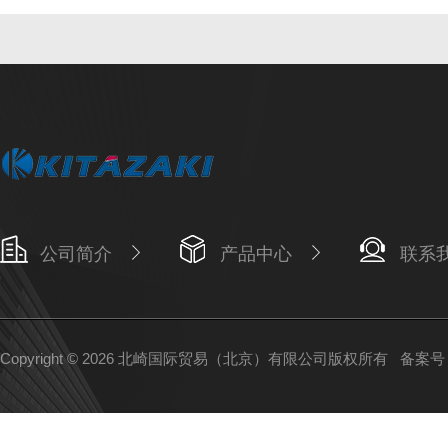
公司简介
产品中心
联系
Copyright © 2026 北崎国际贸易（北京）有限公司版权所有
备案号：