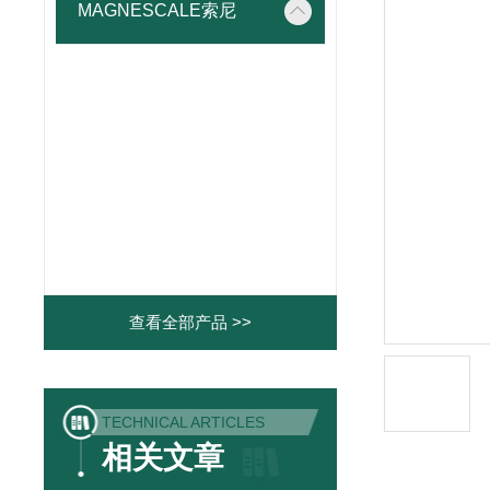
MAGNESCALE索尼
查看全部产品 >>
TECHNICAL ARTICLES
相关文章