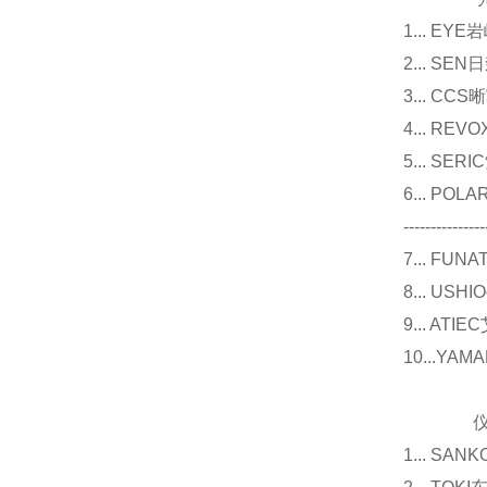
1... E
2... 
3... 
4... R
5... S
6... P
---------------
7... F
8... U
9... 
10...Y
仪器
1... 