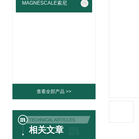
MAGNESCALE索尼
查看全部产品 >>
TECHNICAL ARTICLES
相关文章