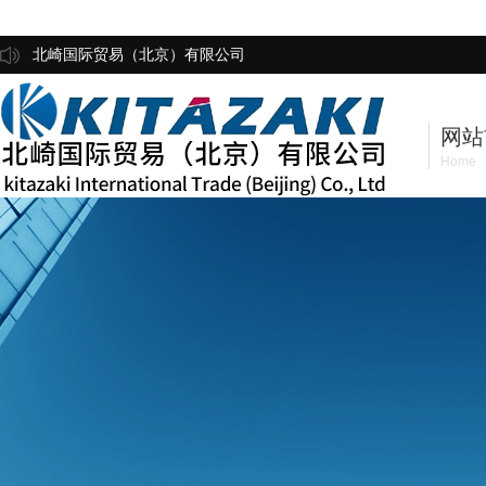
北崎国际贸易（北京）有限公司
网站
Home