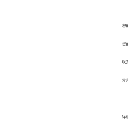
您
您
联
常
详