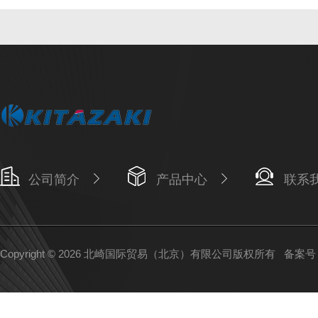
公司简介
产品中心
联系
Copyright © 2026 北崎国际贸易（北京）有限公司版权所有
备案号：