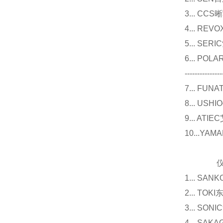
3... 
4... R
5... S
6... P
---------------
7... F
8... U
9... 
10...Y
仪器
1... 
2... T
3... 
4... S